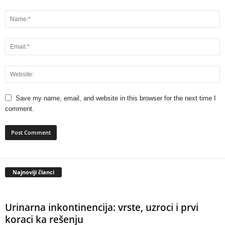
Save my name, email, and website in this browser for the next time I
comment.
Najnoviji članci
Urinarna inkontinencija: vrste, uzroci i prvi
koraci ka rešenju