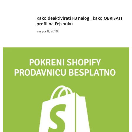
Kako deaktivirati FB nalog i kako OBRISATI
profil na Fejsbuku
август 8, 2019