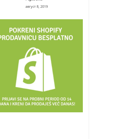
август 8, 2019