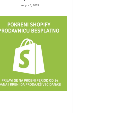
август 8, 2019