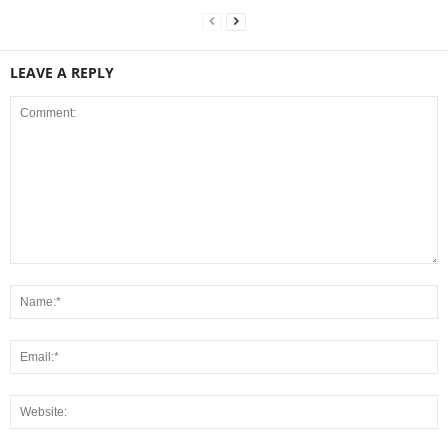
LEAVE A REPLY