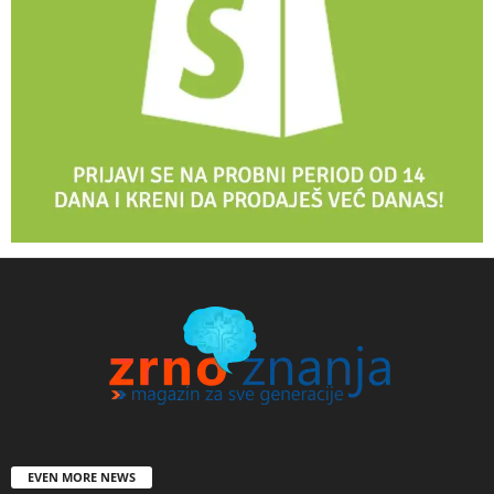
EVEN MORE NEWS