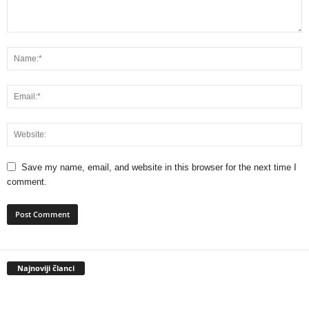
Save my name, email, and website in this browser for the next time I
comment.
Najnoviji članci